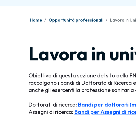
Home
Opportunità professionali
Lavora in Uni
Lavora in uni
Obiettivo di questa sezione del sito della FNO
raccolgono i bandi di Dottorato di Ricerca e d
anche gli esercenti la professione sanitaria d
Dottorati di ricerca:
Bandi per dottorati (mi
Assegni di ricerca:
Bandi per Assegni di rice