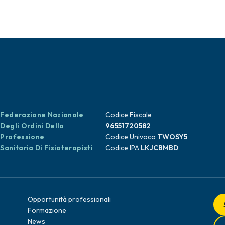
Federazione Nazionale
Codice Fiscale
Degli Ordini Della
96551720582
Professione
Codice Univoco
TWOSY5
Sanitaria Di Fisioterapisti
Codice IPA
LKJCBMBD
Opportunità professionali
Formazione
News