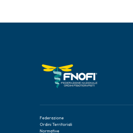
Federazione
Ordini Territoriali
Normative