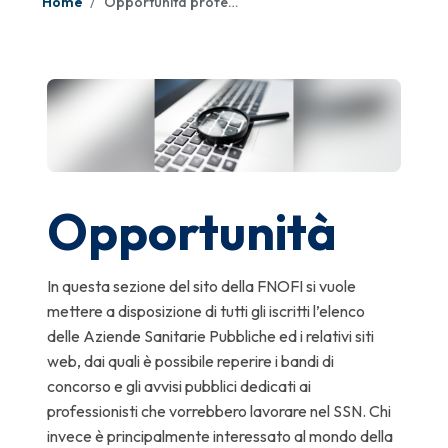
Home
Opportunità professionali
Opportunità
In questa sezione del sito della FNOFI si vuole
mettere a disposizione di tutti gli iscritti l’elenco
delle Aziende Sanitarie Pubbliche ed i relativi siti
web, dai quali è possibile reperire i bandi di
concorso e gli avvisi pubblici dedicati ai
professionisti che vorrebbero lavorare nel SSN. Chi
invece è principalmente interessato al mondo della