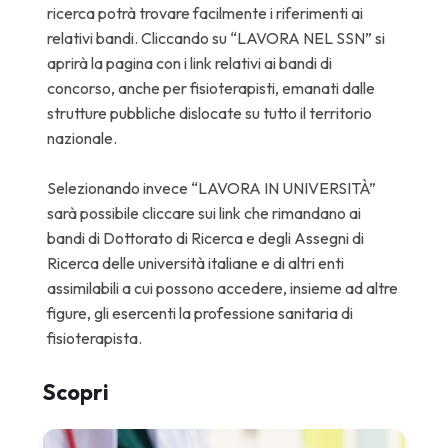
ricerca potrà trovare facilmente i riferimenti ai
relativi bandi. Cliccando su “LAVORA NEL SSN” si
aprirà la pagina con i link relativi ai bandi di
concorso, anche per fisioterapisti, emanati dalle
strutture pubbliche dislocate su tutto il territorio
nazionale.
Selezionando invece “LAVORA IN UNIVERSITÀ”
sarà possibile cliccare sui link che rimandano ai
bandi di Dottorato di Ricerca e degli Assegni di
Ricerca delle università italiane e di altri enti
assimilabili a cui possono accedere, insieme ad altre
figure, gli esercenti la professione sanitaria di
fisioterapista.
Scopri