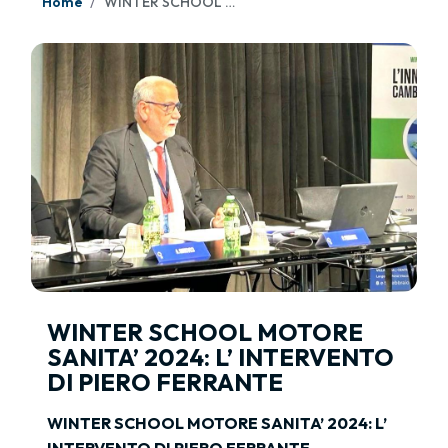
Home
WINTER SCHOOL MOTORE SANITA’ 2024: L’ INTERVENTO DI PIERO FERRANTE
WINTER SCHOOL MOTORE
SANITA’ 2024: L’ INTERVENTO
DI PIERO FERRANTE
WINTER SCHOOL MOTORE SANITA’ 2024: L’