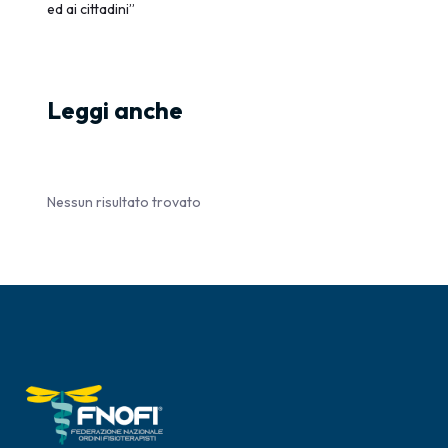
ed ai cittadini”
Leggi anche
Nessun risultato trovato