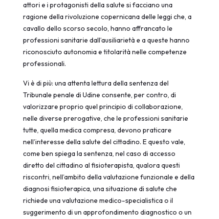
attori e i protagonisti della salute si facciano una
ragione della rivoluzione copernicana delle leggi che, a
cavallo dello scorso secolo, hanno affrancato le
professioni sanitarie dall’ausiliarietà e a queste hanno
riconosciuto autonomia e titolarità nelle competenze
professionali.
Vi è di più: una attenta lettura della sentenza del
Tribunale penale di Udine consente, per contro, di
valorizzare proprio quel principio di collaborazione,
nelle diverse prerogative, che le professioni sanitarie
tutte, quella medica compresa, devono praticare
nell’interesse della salute del cittadino. E questo vale,
come ben spiega la sentenza, nel caso di accesso
diretto del cittadino al fisioterapista, qualora questi
riscontri, nell’ambito della valutazione funzionale e della
diagnosi fisioterapica, una situazione di salute che
richiede una valutazione medico-specialistica o il
suggerimento di un approfondimento diagnostico o un