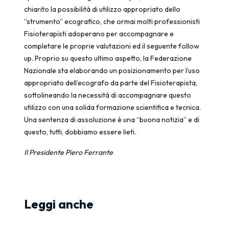
chiarito la possibilità di utilizzo appropriato dello
“strumento” ecografico, che ormai molti professionisti
Fisioterapisti adoperano per accompagnare e
completare le proprie valutazioni ed il seguente follow
up. Proprio su questo ultimo aspetto, la Federazione
Nazionale sta elaborando un posizionamento per l’uso
appropriato dell’ecografo da parte del Fisioterapista,
sottolineando la necessità di accompagnare questo
utilizzo con una solida formazione scientifica e tecnica.
Una sentenza di assoluzione è una “buona notizia” e di
questo, tutti, dobbiamo essere lieti.
Il Presidente Piero Ferrante
Leggi anche