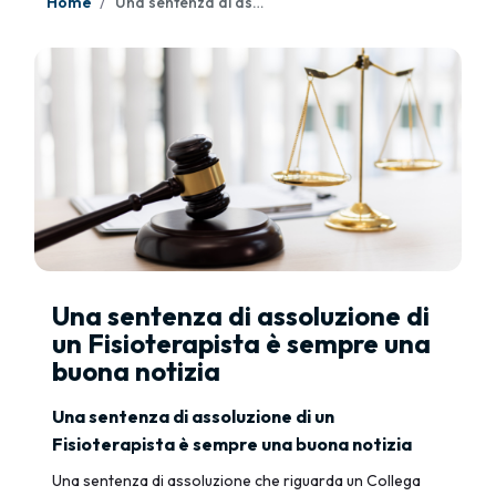
Home
Una sentenza di assoluzione di un Fisioterapista è sempre una buona notizia
Una sentenza di assoluzione di
un Fisioterapista è sempre una
buona notizia
Una sentenza di assoluzione di un
Fisioterapista è sempre una buona notizia
Una sentenza di assoluzione che riguarda un Collega