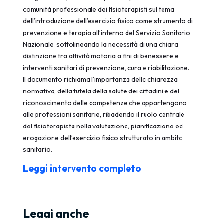
comunità professionale dei fisioterapisti sul tema
dell’introduzione dell’esercizio fisico come strumento di
prevenzione e terapia all’interno del Servizio Sanitario
Nazionale, sottolineando la necessità di una chiara
distinzione tra attività motoria a fini di benessere e
interventi sanitari di prevenzione, cura e riabilitazione.
Il documento richiama l’importanza della chiarezza
normativa, della tutela della salute dei cittadini e del
riconoscimento delle competenze che appartengono
alle professioni sanitarie, ribadendo il ruolo centrale
del fisioterapista nella valutazione, pianificazione ed
erogazione dell’esercizio fisico strutturato in ambito
sanitario.
Leggi intervento completo
Leggi anche