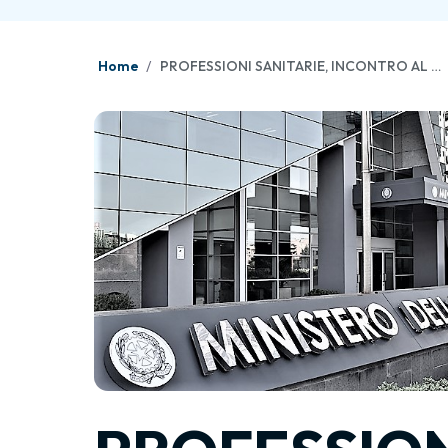
Home
PROFESSIONI SANITARIE, INCONTRO AL MINISTERO: LA PRESENZA FNOFI