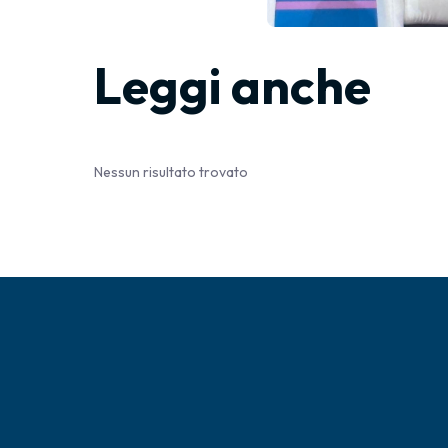
Leggi anche
Nessun risultato trovato