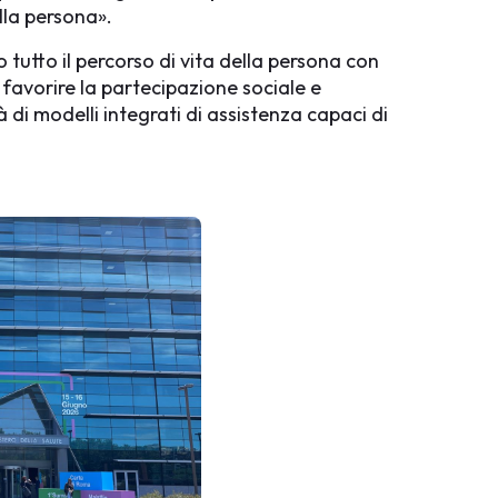
ella persona».
o tutto il percorso di vita della persona con
 favorire la partecipazione sociale e
 di modelli integrati di assistenza capaci di