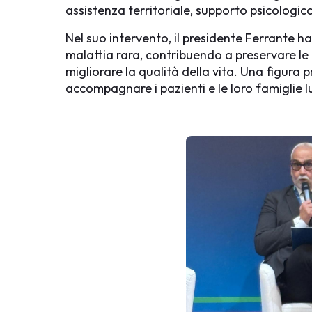
assistenza territoriale, supporto psicologico
Nel suo intervento, il presidente Ferrante ha
malattia rara, contribuendo a preservare le 
migliorare la qualità della vita. Una figura 
accompagnare i pazienti e le loro famiglie lu