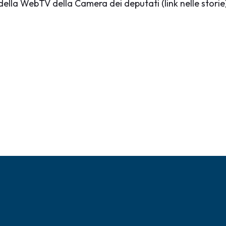
 della WebTV della Camera dei deputati (link nelle storie