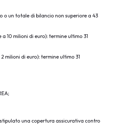
 o un totale di bilancio non superiore a 43
a 10 milioni di euro): termine ultimo 31
 milioni di euro): termine ultimo 31
 REA;
già stipulato una copertura assicurativa contro