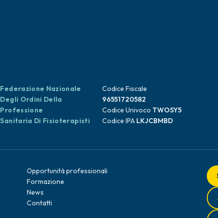
Federazione Nazionale
Codice Fiscale
Degli Ordini Della
96551720582
Professione
Codice Univoco
TWOSY5
Sanitaria Di Fisioterapisti
Codice IPA
LKJCBMBD
Opportunità professionali
Formazione
News
Contatti