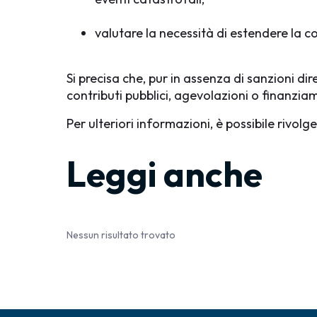
valutare la necessità di estendere la c
Si precisa che, pur in assenza di sanzioni di
contributi pubblici, agevolazioni o finanziam
Per ulteriori informazioni, è possibile rivolg
Leggi anche
Nessun risultato trovato