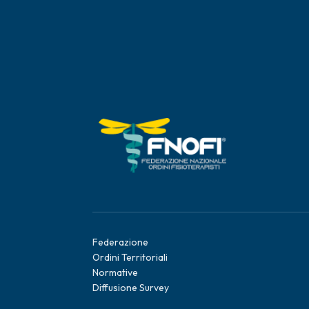
Federazione
Ordini Territoriali
Normative
Diffusione Survey