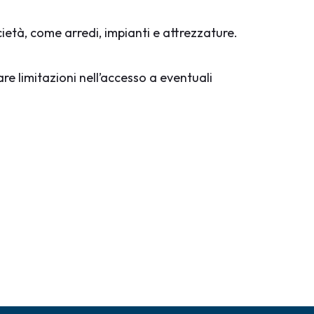
cietà, come arredi, impianti e attrezzature.
re limitazioni nell’accesso a eventuali