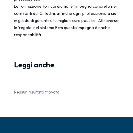
La formazione, lo ricordiamo, è l’impegno concreto nei
confronti dei Cittadini, affinché ogni professionista sia
in grado di garantire le migliori cure possibili. Attraverso
le ‘regole’ del sistema Ecm questo impegno è anche
responsabilità.
Leggi anche
Nessun risultato trovato