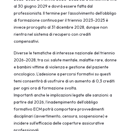
al 30 giugno 2029 e dovrà essere fatta dal
professionista. Il termine per l’assolvimento dell’obbligo
di formazione continua per il triennio 2023-2025 è
invece prorogato al 31 dicembre 2028, dunque non
rientra nel sistema di recupero con crediti
compensativi.
Diverse le tematiche di interesse nazionale del triennio
2026-2028, tra cui: salute mentale, malattie rare, donne
e bambini vittime di violenza e gestione del paziente
oncologico. L’adesione a percorsi formativi su questi
temi consentirà di usufruire di un aumento di 0,3 crediti
per ogni ora di formazione svolta.
Importanti anche le implicazioni legate alle sanzioni: a
partire dal 2026, l’inadempimento dell’obbligo
formativo ECM potrà comportare provvedimenti
disciplinari (avvertimento, censura, sospensione) e
incidere sull’efficacia delle coperture assicurative
professionali.