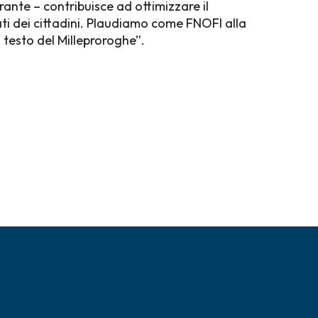
rante – contribuisce ad ottimizzare il
ti dei cittadini. Plaudiamo come FNOFI alla
testo del Milleproroghe”.