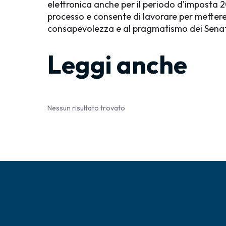
elettronica anche per il periodo d’imposta 2
processo e consente di lavorare per mettere
consapevolezza e al pragmatismo dei Senat
Leggi anche
Nessun risultato trovato