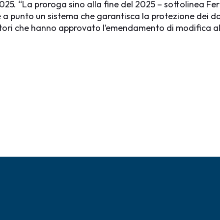
025. “La proroga sino alla fine del 2025 – sottolinea Fer
 a punto un sistema che garantisca la protezione dei da
ori che hanno approvato l’emendamento di modifica al 