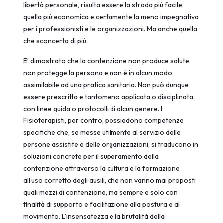
libertà personale, risulta essere la strada più facile,
quella più economica e certamente la meno impegnativa
per i professionisti e le organizzazioni. Ma anche quella
che sconcerta di più.
E’ dimostrato che la contenzione non produce salute,
non protegge la persona e non è in alcun modo
assimilabile ad una pratica sanitaria. Non può dunque
essere prescritta e tantomeno applicata o disciplinata
con linee guida o protocolli di alcun genere. I
Fisioterapisti, per contro, possiedono competenze
specifiche che, se messe utilmente al servizio delle
persone assistite e delle organizzazioni, si traducono in
soluzioni concrete per il superamento della
contenzione attraverso la cultura e la formazione
all’uso corretto degli ausili, che non vanno mai proposti
quali mezzi di contenzione, ma sempre e solo con
finalità di supporto e facilitazione alla postura e al
movimento. L’insensatezza e la brutalità della