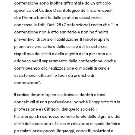
contenzione sono inoltre affrontate da un articolo
specifico del Codice Deontologico dei Fisioterapisti,
che l’hanno bandita dalle pratiche assistenziali
concesse. Infatti, l’Art. 28 (Contenzione) recita che “ La
contenzione non è atto sanitario e non ha finalità
preventiva, di cura o riabilitazione. Il Fisioterapista
promuove una cultura della cura e dell’assistenza
rispettosa dei diritti e della dignità della persona e si
adopera per il superamento della contenzione, anche
contribuendo alla realizzazione di modelli di cura e
assistenziali attivanti e liberi da pratiche di
contenzione”.
Il codice deontologico custodisce identità e basi
concettuali di una professione, nonché il rapporto tra la
professione e i Cittadini, dunque la società; i
Fisioterapisti riconoscono nella tutela della dignità e dei
diritti della persona il fulcro in relazione al quale definire
postulati, presupposti, linguaggi, concetti, soluzioni e