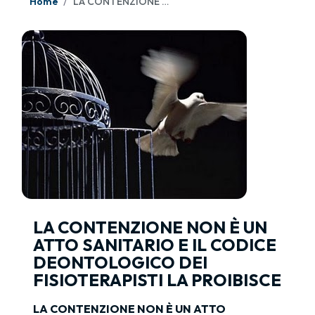
Home
LA CONTENZIONE NON È UN ATTO SANITARIO E IL CODICE DEONTOLOGICO DEI FISIOTERAPISTI LA PROIBISCE
LA CONTENZIONE NON È UN
ATTO SANITARIO E IL CODICE
DEONTOLOGICO DEI
FISIOTERAPISTI LA PROIBISCE
LA CONTENZIONE NON È UN ATTO