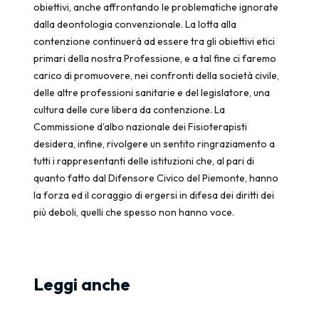
obiettivi, anche affrontando le problematiche ignorate
dalla deontologia convenzionale. La lotta alla
contenzione continuerà ad essere tra gli obiettivi etici
primari della nostra Professione, e a tal fine ci faremo
carico di promuovere, nei confronti della società civile,
delle altre professioni sanitarie e del legislatore, una
cultura delle cure libera da contenzione. La
Commissione d’albo nazionale dei Fisioterapisti
desidera, infine, rivolgere un sentito ringraziamento a
tutti i rappresentanti delle istituzioni che, al pari di
quanto fatto dal Difensore Civico del Piemonte, hanno
la forza ed il coraggio di ergersi in difesa dei diritti dei
più deboli, quelli che spesso non hanno voce.
Leggi anche