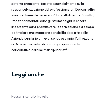
sistema premiante, basato essenzialmente sulla
responsabilizzazione del professionista. “Dei correttivi
sono certamente necessari”, ha sottolineato Ciavatta,
“ma fondamentali sono gli strumenti già in essere:
importante sarà promuovere la formazione sul campo
e stimolare una maggiore sensibilità da parte delle
Aziende sanitarie attraverso, ad esempio, l’attivazione
di Dossier formativi di gruppo proprio in virtù
dell’obiettivo della multidisciplinarietà”.
Leggi anche
Nessun risultato trovato