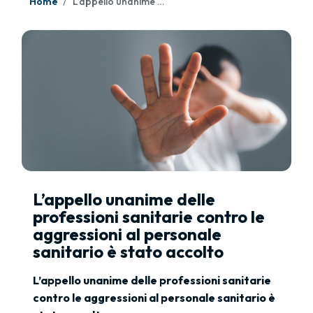
Home
L’appello unanime delle professioni sanitarie contro le aggressioni al personale sanitario è stato accolto
L’appello unanime delle
professioni sanitarie contro le
aggressioni al personale
sanitario è stato accolto
L’appello unanime delle professioni sanitarie
contro le aggressioni al personale sanitario è