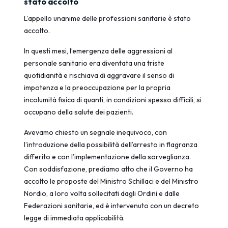
stato accolto
L’appello unanime delle professioni sanitarie è stato
accolto.
In questi mesi, l’emergenza delle aggressioni al
personale sanitario era diventata una triste
quotidianità e rischiava di aggravare il senso di
impotenza e la preoccupazione per la propria
incolumità fisica di quanti, in condizioni spesso difficili, si
occupano della salute dei pazienti.
Avevamo chiesto un segnale inequivoco, con
l’introduzione della possibilità dell’arresto in flagranza
differito e con l’implementazione della sorveglianza.
Con soddisfazione, prediamo atto che il Governo ha
accolto le proposte del Ministro Schillaci e del Ministro
Nordio, a loro volta sollecitati dagli Ordini e dalle
Federazioni sanitarie, ed è intervenuto con un decreto
legge di immediata applicabilità.