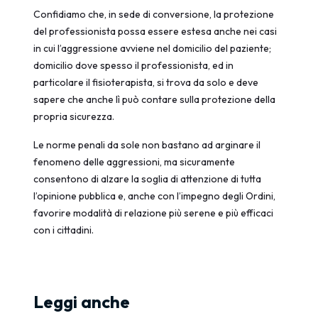
Confidiamo che, in sede di conversione, la protezione
del professionista possa essere estesa anche nei casi
in cui l’aggressione avviene nel domicilio del paziente;
domicilio dove spesso il professionista, ed in
particolare il fisioterapista, si trova da solo e deve
sapere che anche lì può contare sulla protezione della
propria sicurezza.
Le norme penali da sole non bastano ad arginare il
fenomeno delle aggressioni, ma sicuramente
consentono di alzare la soglia di attenzione di tutta
l’opinione pubblica e, anche con l’impegno degli Ordini,
favorire modalità di relazione più serene e più efficaci
con i cittadini.
Leggi anche