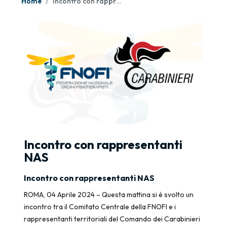
Home
Incontro con rappresentanti NAS
Incontro con rappresentanti
NAS
Incontro con rappresentanti NAS
ROMA, 04 Aprile 2024 – Questa mattina si è svolto un
incontro tra il Comitato Centrale della FNOFI e i
rappresentanti territoriali del Comando dei Carabinieri