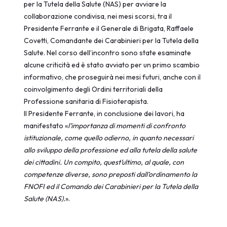
per la Tutela della Salute (NAS) per avviare la
collaborazione condivisa, nei mesi scorsi, tra il
Presidente Ferrante e il Generale di Brigata, Raffaele
Covetti, Comandante dei Carabinieri per la Tutela della
Salute. Nel corso dell’incontro sono state esaminate
alcune criticità ed è stato avviato per un primo scambio
informativo, che proseguirà nei mesi futuri, anche con il
coinvolgimento degli Ordini territoriali della
Professione sanitaria di Fisioterapista.
Il Presidente Ferrante, in conclusione dei lavori, ha
manifestato «
l’importanza di momenti di confronto
istituzionale, come quello odierno, in quanto necessari
allo sviluppo della professione ed alla tutela della salute
dei cittadini. Un compito, quest’ultimo, al quale, con
competenze diverse, sono preposti dall’ordinamento la
FNOFI ed il Comando dei Carabinieri per la Tutela della
Salute (NAS).
».