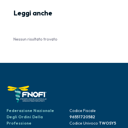
Leggi anche
Nessun risultato trovato
Federazione Nazionale
Codice Fiscale
Degli Ordini Della
96551720582
Professione
Codice Univoco
TWOSY5