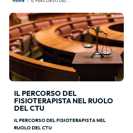
Home
IL PERCORSO DEL FISIOTERAPISTA NEL RUOLO DEL CTU
IL PERCORSO DEL
FISIOTERAPISTA NEL RUOLO
DEL CTU
IL PERCORSO DEL FISIOTERAPISTA NEL
RUOLO DEL CTU