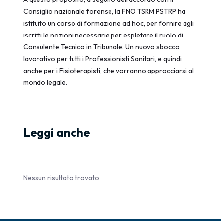
Consiglio nazionale forense, la FNO TSRM PSTRP ha
istituito un corso di formazione ad hoc, per fornire agli
iscritti le nozioni necessarie per espletare il ruolo di
Consulente Tecnico in Tribunale. Un nuovo sbocco
lavorativo per tutti i Professionisti Sanitari, e quindi
anche per i Fisioterapisti, che vorranno approcciarsi al
mondo legale.
Leggi anche
Nessun risultato trovato