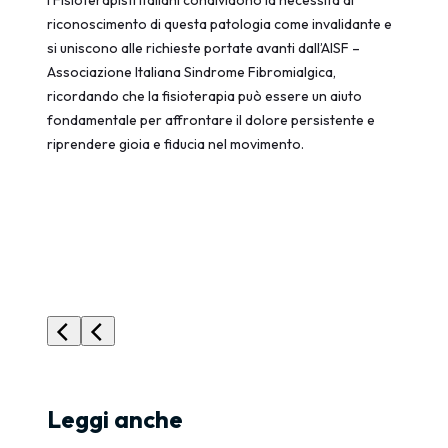
riconoscimento di questa patologia come invalidante e
si uniscono alle richieste portate avanti dall’AISF –
Associazione Italiana Sindrome Fibromialgica,
ricordando che la fisioterapia può essere un aiuto
fondamentale per affrontare il dolore persistente e
riprendere gioia e fiducia nel movimento.
Leggi anche