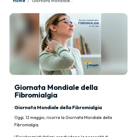
Home
Giornata Mondiale della Fibromialgia
Giornata Mondiale della
Fibromialgia
Giornata Mondiale della Fibromialgia
Oggi, 12 maggio, ricorre la Giornata Mondiale della
Fibromialgia.
I Fisioterapisti italiani condividono la necessità di