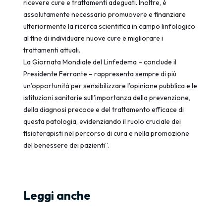
ricevere cure e trattamenti adeguati. Inoltre, è
assolutamente necessario promuovere e finanziare
ulteriormente la ricerca scientifica in campo linfologico
al fine di individuare nuove cure e migliorare i
trattamenti attuali.
La Giornata Mondiale del Linfedema – conclude il
Presidente Ferrante – rappresenta sempre di più
un’opportunità per sensibilizzare l’opinione pubblica e le
istituzioni sanitarie sull’importanza della prevenzione,
della diagnosi precoce e del trattamento efficace di
questa patologia, evidenziando il ruolo cruciale dei
fisioterapisti nel percorso di cura e nella promozione
del benessere dei pazienti”.
Leggi anche