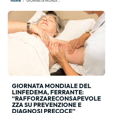
Home
GIORNATA MONDIALE DEL LINFEDEMA, FERRANTE: “RAFFORZARECONSAPEVOLEZZA SU PREVENZIONE E DIAGNOSI PRECOCE”
GIORNATA MONDIALE DEL
LINFEDEMA, FERRANTE:
“RAFFORZARECONSAPEVOLE
ZZA SU PREVENZIONE E
DIAGNOSI PRECOCE”