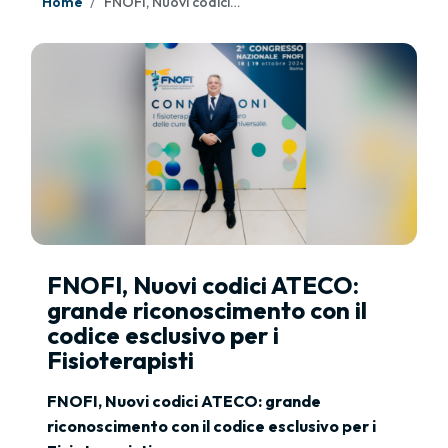
Home
FNOFI, Nuovi codici ATECO: grande riconoscimento con il codice esclusivo per i Fisioterapisti
FNOFI, Nuovi codici ATECO:
grande riconoscimento con il
codice esclusivo per i
Fisioterapisti
FNOFI, Nuovi codici ATECO: grande
riconoscimento con il codice esclusivo per i