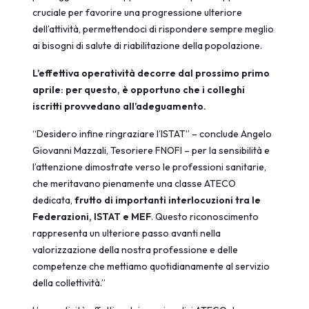
cruciale per favorire una progressione ulteriore
dell’attività, permettendoci di rispondere sempre meglio
ai bisogni di salute di riabilitazione della popolazione.
L’effettiva operatività decorre dal prossimo primo
aprile: per questo, è opportuno che i colleghi
iscritti provvedano all’adeguamento.
“Desidero infine ringraziare l’ISTAT” – conclude Angelo
Giovanni Mazzali, Tesoriere FNOFI – per la sensibilità e
l’attenzione dimostrate verso le professioni sanitarie,
che meritavano pienamente una classe ATECO
dedicata,
frutto di importanti interlocuzioni tra le
Federazioni, ISTAT e MEF
. Questo riconoscimento
rappresenta un ulteriore passo avanti nella
valorizzazione della nostra professione e delle
competenze che mettiamo quotidianamente al servizio
della collettività.”