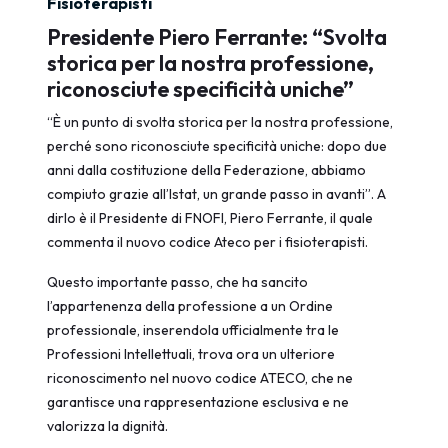
Fisioterapisti
Presidente Piero Ferrante: “Svolta
storica per la nostra professione,
riconosciute specificità uniche”
“È un punto di svolta storica per la nostra professione,
perché sono riconosciute specificità uniche: dopo due
anni dalla costituzione della Federazione, abbiamo
compiuto grazie all’Istat, un grande passo in avanti”. A
dirlo è il Presidente di FNOFI, Piero Ferrante, il quale
commenta il nuovo codice Ateco per i fisioterapisti.
Questo importante passo, che ha sancito
l’appartenenza della professione a un Ordine
professionale, inserendola ufficialmente tra le
Professioni Intellettuali, trova ora un ulteriore
riconoscimento nel nuovo codice ATECO, che ne
garantisce una rappresentazione esclusiva e ne
valorizza la dignità.