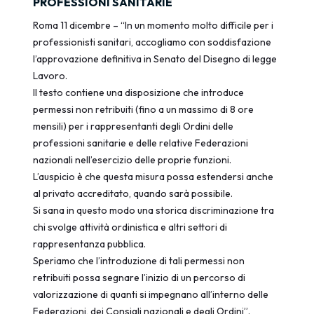
PROFESSIONI SANITARIE
Roma 11 dicembre – “In un momento molto difficile per i
professionisti sanitari, accogliamo con soddisfazione
l’approvazione definitiva in Senato del Disegno di legge
Lavoro.
Il testo contiene una disposizione che introduce
permessi non retribuiti (fino a un massimo di 8 ore
mensili) per i rappresentanti degli Ordini delle
professioni sanitarie e delle relative Federazioni
nazionali nell’esercizio delle proprie funzioni.
L’auspicio è che questa misura possa estendersi anche
al privato accreditato, quando sarà possibile.
Si sana in questo modo una storica discriminazione tra
chi svolge attività ordinistica e altri settori di
rappresentanza pubblica.
Speriamo che l’introduzione di tali permessi non
retribuiti possa segnare l’inizio di un percorso di
valorizzazione di quanti si impegnano all’interno delle
Federazioni, dei Consigli nazionali e degli Ordini”.