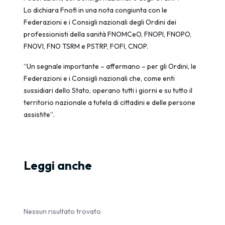
Lo dichiara Fnofi in una nota congiunta con le
Federazioni e i Consigli nazionali degli Ordini dei
professionisti della sanità FNOMCeO, FNOPI, FNOPO,
FNOVI, FNO TSRM e PSTRP, FOFI, CNOP.
“Un segnale importante – affermano – per gli Ordini, le
Federazioni e i Consigli nazionali che, come enti
sussidiari dello Stato, operano tutti i giorni e su tutto il
territorio nazionale a tutela di cittadini e delle persone
assistite”.
Leggi anche
Nessun risultato trovato