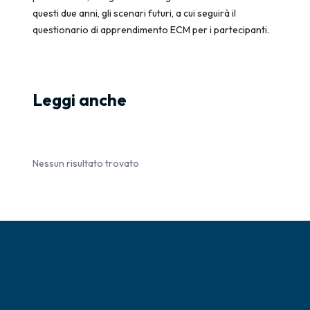
questi due anni, gli scenari futuri, a cui seguirà il
questionario di apprendimento ECM per i partecipanti.
Leggi anche
Nessun risultato trovato