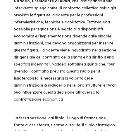
Naddeo, Presidente di ARAN
, che, anticipando il suo
intervento spiega come “Il contratto collettivo abbia già
previsto la figura del dirigente per le professioni
infermieristiche, tecniche e riabilitative. Tuttavia, una
possibile perequazione è legata alla disponibilità
economica e l’implementazione dipende dalle singole
amministrazioni, che devono organizzarsi per inserire
questa figura. Il dirigente viene inquadrato nella sezione
dirigenziale del contratto della sanità e ha diritto a una
specifica indennità”. Naddeo sottolinea quindi che, “pur
avendo il contratto previsto questo ruolo per il
fisioterapista, è necessaria la volontà delle
amministrazioni di includerlo nelle loro strutture, e l’Aran
può influenzare questa decisione attraverso la
contrattazione economica”.
La terza sessione, dal titolo “Luogo di formazione,
fonte di assistenza, risorsa di salute: il ruolo strategico