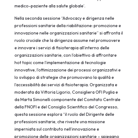
medico-paziente alla salute globale’.
Nella seconda sessione “Advocacy e dirigenza nelle
professioni sanitarie della riabilitazione: promozione e
innovazione nelle organizzazioni sanitarie” si affronta il
ruolo cruciale che la dirigenza assume nel promuovere
e innovare i servizi di fisioterapia all’interno delle
organizzazioni sanitarie, con l’obiettivo di affrontare
hot topic come l’implementazione di tecnologie
innovative, l’ottimizzazione dei processi organizzativi e
lo sviluppo di strategie che promuovano la qualità e
l’accessibilità dei servizi di fisioterapia. Organizzata e
moderata da Vittoria Ligorio, Consigliera OFI Puglia e
da Marta Simonelli componente del Comitato Centrale
della FNOFI e del Consiglio Scientifico del Congresso,
questa sessione esplora “il ruolo del Dirigente delle
professioni sanitarie, che riveste una missione
imperniata sul contributo nell’innovazione e
promozione delle organizzazioni sanitarie – spiegano