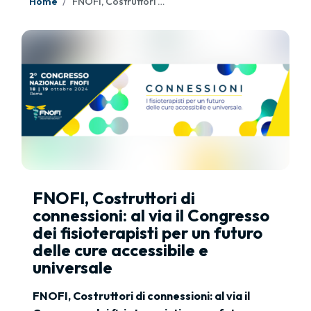
Home
FNOFI, Costruttori di connessioni: al via il Congresso dei fisioterapisti per un futuro delle cure accessibile e universale
FNOFI, Costruttori di
connessioni: al via il Congresso
dei fisioterapisti per un futuro
delle cure accessibile e
universale
FNOFI, Costruttori di connessioni: al via il