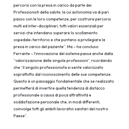
percorsi con la presa in carico da parte dei
Professionisti della salute, la cui autonomia va di pari
passo con le loro competenze, per costruire percorsi
multi ed inter-disciplinari, tutti valori essenziali per
servizi che intendano superare lo scollamento
ospedale-territorio e che puntano a privilegiare la
presa in carico del paziente”. Ma – ha concluso
Ferrante – l’innovazione del sistema passa anche dalla
“valorizzazione delle singole professioni”, ricordando
che “il singolo professionista si sente valorizzato
soprattutto dal riconoscimento delle sue competenze.
Questo è un passaggio fondamentale che se realizzato
permetterà di invertire quella tendenza di distacco
professionale a causa di poca attrattività e
soddisfazione personale che, in modi differenti,
coinvolge tutti gli ambiti lavorativi sanitari del nostro
Paese”.