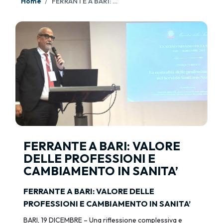
Home
FERRANTE A BARI: VALORE DELLE PROFESSIONI E CAMBIAMENTO IN SANITA’
FERRANTE A BARI: VALORE
DELLE PROFESSIONI E
CAMBIAMENTO IN SANITA’
FERRANTE A BARI: VALORE DELLE
PROFESSIONI E CAMBIAMENTO IN SANITA’
BARI, 19 DICEMBRE – Una riflessione complessiva e