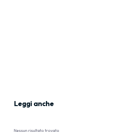
Leggi anche
Nessun risultato trovato