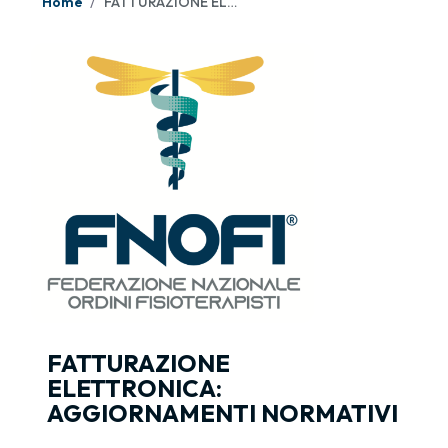
Home
FATTURAZIONE ELETTRONICA: AGGIORNAMENTI NORMATIVI
FATTURAZIONE
ELETTRONICA:
AGGIORNAMENTI NORMATIVI