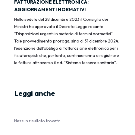
FATTURAZIONE ELETTRONICA:
AGGIORNAMENTI NORMATIVI
Nella seduta del 28 dicembre 2023 il Consiglio dei
Ministri ha approvato il Decreto Legge recante
“Disposizioni urgenti in materia di termini normativi”.
Tale provvedimento proroga, sino al 31 dicembre 2024,
l’esenzione dall’obbligo di fatturazione elettronica per i
fisioterapisti che, pertanto, continueranno a registrare
le fatture attraverso il c.d. “Sistema tessera sanitaria”.
Leggi anche
Nessun risultato trovato