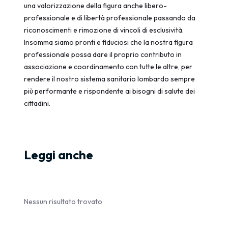
una valorizzazione della figura anche libero-
professionale e di libertà professionale passando da
riconoscimenti e rimozione di vincoli di esclusività.
Insomma siamo pronti e fiduciosi che la nostra figura
professionale possa dare il proprio contributo in
associazione e coordinamento con tutte le altre, per
rendere il nostro sistema sanitario lombardo sempre
più performante e rispondente ai bisogni di salute dei
cittadini.
Leggi anche
Nessun risultato trovato