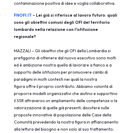
contaminazione positiva di idee e voglia collaborativa.
FNOFI.IT
– Lei già si riferisce al lavoro futuro: quali
sono gli obiettivi comuni degli OFI del territorio
lombardo nella relazione con l’istituzione
regionale?
MAZZALI – Gli obiettivi che gli OFI della Lombardia si
prefiggono di ottenere dal nuovo esecutivo sono molti
ed è ambizione nostra quella di lavorare a fianco e a
supporto delle istituzioni per promuovere cambi di
paradigmi in molti contesti nei quali la nostra
figura offre il proprio contributo. Abbiamo volontà di
proporre modelli organizzativi che aiutino e supportino
il SSR attraverso un ampliamento delle competenze o la
valorizzazione di quelle già presenti; discutere sulle
proposte innovative di popolazione delle Case della
Comunità prevedendo la nostra figura in affiancamento
alla lettura del bisogno e non solo al suo trattamento;