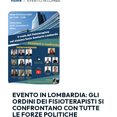
Home
EVENTO IN LOMBARDIA: GLI ORDINI DEI FISIOTERAPISTI SI CONFRONTANO CON TUTTE LE FORZE POLITICHE REGIONALI
EVENTO IN LOMBARDIA: GLI
ORDINI DEI FISIOTERAPISTI SI
CONFRONTANO CON TUTTE
LE FORZE POLITICHE