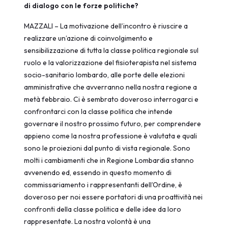
di dialogo con le forze politiche?
MAZZALI – La motivazione dell’incontro è riuscire a
realizzare un’azione di coinvolgimento e
sensibilizzazione di tutta la classe politica regionale sul
ruolo e la valorizzazione del fisioterapista nel sistema
socio-sanitario lombardo, alle porte delle elezioni
amministrative che avverranno nella nostra regione a
metà febbraio. Ci è sembrato doveroso interrogarci e
confrontarci con la classe politica che intende
governare il nostro prossimo futuro, per comprendere
appieno come la nostra professione è valutata e quali
sono le proiezioni dal punto di vista regionale. Sono
molti i cambiamenti che in Regione Lombardia stanno
avvenendo ed, essendo in questo momento di
commissariamento i rappresentanti dell’Ordine, è
doveroso per noi essere portatori di una proattività nei
confronti della classe politica e delle idee da loro
rappresentate. La nostra volontà è una