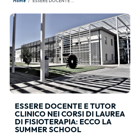
Home
ESSERE DOCENTE E TUTOR CLINICO NEI CORSI DI LAUREA DI FISIOTERAPIA: ECCO LA SUMMER SCHOOL
ESSERE DOCENTE E TUTOR
CLINICO NEI CORSI DI LAUREA
DI FISIOTERAPIA: ECCO LA
SUMMER SCHOOL