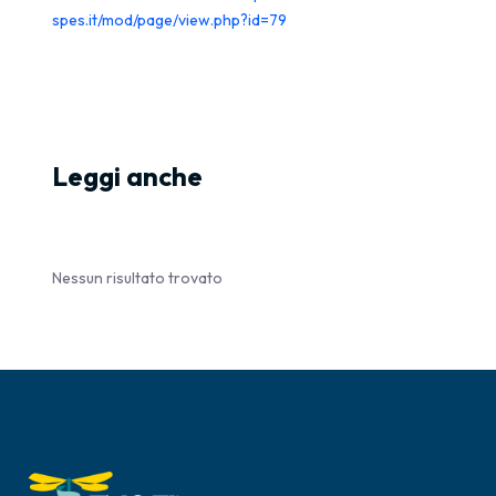
spes.it/mod/page/view.php?id=79
Leggi anche
Nessun risultato trovato