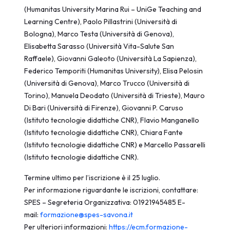
(Humanitas University Marina Rui – UniGe Teaching and
Learning Centre), Paolo Pillastrini (Università di
Bologna), Marco Testa (Università di Genova),
Elisabetta Sarasso (Università Vita-Salute San
Raffaele), Giovanni Galeoto (Università La Sapienza),
Federico Temporiti (Humanitas University), Elisa Pelosin
(Università di Genova), Marco Trucco (Università di
Torino), Manuela Deodato (Università di Trieste), Mauro
Di Bari (Università di Firenze), Giovanni P. Caruso
(Istituto tecnologie didattiche CNR), Flavio Manganello
(Istituto tecnologie didattiche CNR), Chiara Fante
(Istituto tecnologie didattiche CNR) e Marcello Passarelli
(Istituto tecnologie didattiche CNR).
Termine ultimo per l’iscrizione è il 25 luglio.
Per informazione riguardante le iscrizioni, contattare:
SPES – Segreteria Organizzativa: 01921945485 E-
mail:
formazione@spes-savona.it
Per ulteriori informazioni:
https://ecm.formazione-