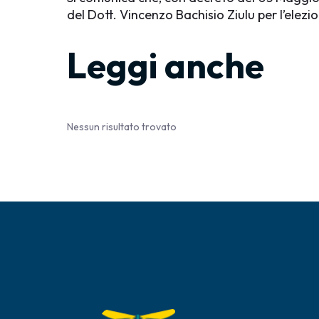
del Dott. Vincenzo Bachisio Ziulu per l’elezio
Leggi anche
Nessun risultato trovato