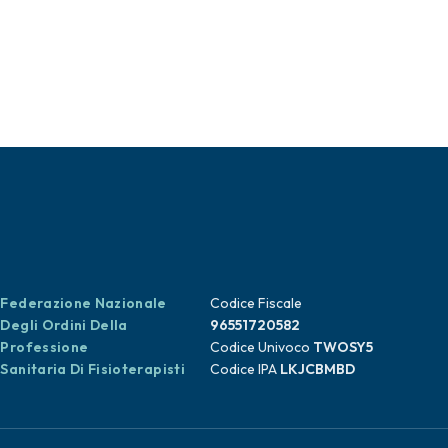
Federazione Nazionale
Codice Fiscale
Degli Ordini Della
96551720582
Professione
Codice Univoco
TWOSY5
Sanitaria Di Fisioterapisti
Codice IPA
LKJCBMBD