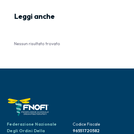
Leggi anche
Nessun risultato trovato
Federazione Nazionale
Codice Fiscale
Degli Ordini Della
96551720582