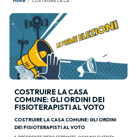
Home
COSTRUIRE LA CASA COMUNE: GLI ORDINI DEI FISIOTERAPISTI AL VOTO
COSTRUIRE LA CASA
COMUNE: GLI ORDINI DEI
FISIOTERAPISTI AL VOTO
COSTRUIRE LA CASA COMUNE: GLI ORDINI
DEI FISIOTERAPISTI AL VOTO