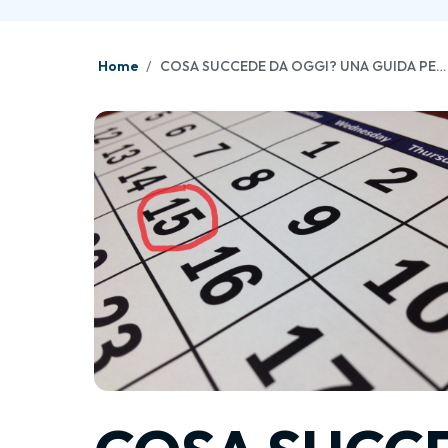
Home
COSA SUCCEDE DA OGGI? UNA GUIDA PER TUTTI GLI ISCRITTI