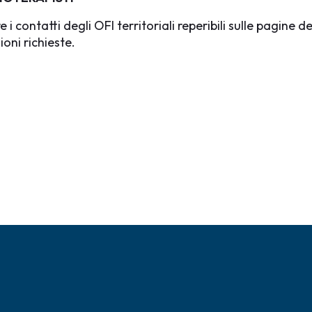
re i contatti degli OFI territoriali reperibili sulle pagine 
ioni richieste.