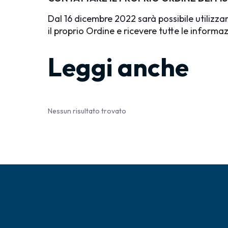
Dal 16 dicembre 2022
sarà possibile utilizza
il proprio Ordine e ricevere tutte le informaz
Leggi anche
Nessun risultato trovato