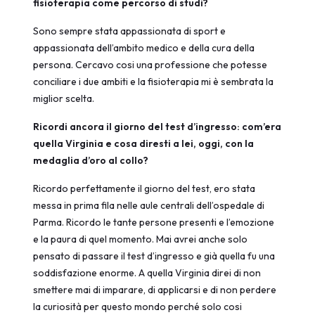
fisioterapia come percorso di studi?
Sono sempre stata appassionata di sport e
appassionata dell’ambito medico e della cura della
persona. Cercavo cosi una professione che potesse
conciliare i due ambiti e la fisioterapia mi è sembrata la
miglior scelta.
Ricordi ancora il giorno del test d’ingresso: com’era
quella Virginia e cosa diresti a lei, oggi, con la
medaglia d’oro al collo?
Ricordo perfettamente il giorno del test, ero stata
messa in prima fila nelle aule centrali dell’ospedale di
Parma. Ricordo le tante persone presenti e l’emozione
e la paura di quel momento. Mai avrei anche solo
pensato di passare il test d’ingresso e già quella fu una
soddisfazione enorme. A quella Virginia direi di non
smettere mai di imparare, di applicarsi e di non perdere
la curiosità per questo mondo perché solo cosi