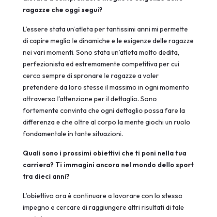
ragazze che oggi segui?
L’essere stata un’atleta per tantissimi anni mi permette
di capire meglio le dinamiche e le esigenze delle ragazze
nei vari momenti. Sono stata un’atleta molto dedita,
perfezionista ed estremamente competitiva per cui
cerco sempre di spronare le ragazze a voler
pretendere da loro stesse il massimo in ogni momento
attraverso l’attenzione per il dettaglio. Sono
fortemente convinta che ogni dettaglio possa fare la
differenza e che oltre al corpo la mente giochi un ruolo
fondamentale in tante situazioni.
Quali sono i prossimi obiettivi che ti poni nella tua
carriera? Ti immagini ancora nel mondo dello sport
tra dieci anni?
L’obiettivo ora è continuare a lavorare con lo stesso
impegno e cercare di raggiungere altri risultati di tale