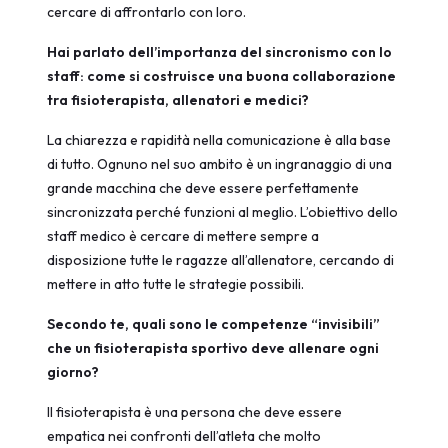
cercare di affrontarlo con loro.
Hai parlato dell’importanza del sincronismo con lo
staff: come si costruisce una buona collaborazione
tra fisioterapista, allenatori e medici?
La chiarezza e rapidità nella comunicazione è alla base
di tutto. Ognuno nel suo ambito è un ingranaggio di una
grande macchina che deve essere perfettamente
sincronizzata perché funzioni al meglio. L’obiettivo dello
staff medico è cercare di mettere sempre a
disposizione tutte le ragazze all’allenatore, cercando di
mettere in atto tutte le strategie possibili.
Secondo te, quali sono le competenze “invisibili”
che un fisioterapista sportivo deve allenare ogni
giorno?
Il fisioterapista è una persona che deve essere
empatica nei confronti dell’atleta che molto