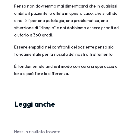
Penso non dovremmo mai dimenticarci che in qualsiasi
ambito il paziente, o atleta in questo caso, che si affida
a noi è lì per una patologia, una problematica, una
situazione di “disagio” e noi dobbiamo essere pronti ad
aiutarlo a 360 gradi.
Essere empatici nei confronti del paziente penso sia
fondamentale per la riuscita del nostro trattamento.
È fondamentale anche il modo con cui ci si approccia a
loro e può fare la differenza.
Leggi anche
Nessun risultato trovato