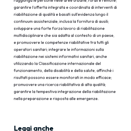
raggiunga le persone nelle aree urbane, rurali e remote;
garantire l’offerta integrata e coordinata di interventi di
riabilitazione di qualità e basati sull’evidenza lungo il
continuum assistenziale, inclusa la fornitura di ausili;
sviluppare una forte forza lavoro di riabilitazione
multidisciplinare che sia adatta al contesto di un paese,
e promuovere le competenze riabilitative tra tutti gli
operatori sanitari; integrare le informazioni sulla
riabilitazione nei sistemi informativi sanitari, anche
utilizzando la Classificazione internazionale del
funzionamento, della disabilità e della salute, affinché i
risultati possono essere monitorati in modo efficace;
promuovere una ricerca riabilitativa di alta qualità;
garantire la tempestiva integrazione della riabilitazione
nella preparazione e risposta alle emergenze.
Leggi anche