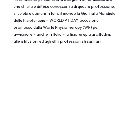
una chiara e diffusa conoscenza di questa professione,
si celebra domani in tutto il mondo la Giornata Mondiale
della Fisioterapia – WORLD PT DAY, occasione
promossa dalla World Physiotherapy (WP) per
avvicinare – anche in Italia – la fisioterapia ai cittadini,
alle istituzioni ed agli altri professionisti sanitari.