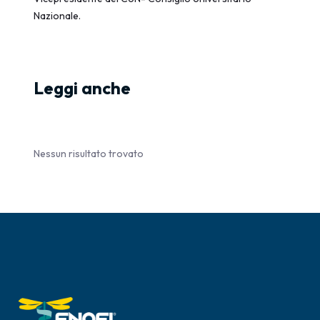
Nazionale.
Leggi anche
Nessun risultato trovato