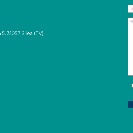
 5, 31057 Silea (TV)