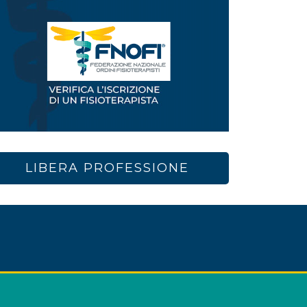
LIBERA PROFESSIONE