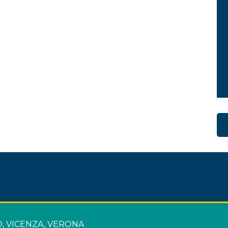
SO, VICENZA, VERONA