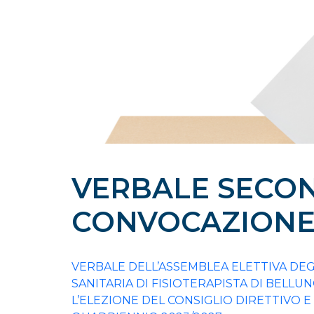
VERBALE SECO
CONVOCAZION
VERBALE DELL’ASSEMBLEA ELETTIVA DEG
SANITARIA DI FISIOTERAPISTA DI BELLU
L’ELEZIONE DEL CONSIGLIO DIRETTIVO E 