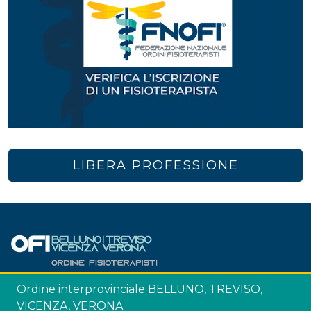
LIBERA PROFESSIONE
Ordine interprovinciale BELLUNO, TREVISO,
VICENZA, VERONA