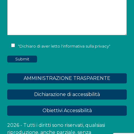
"Dichiaro di aver letto l'
informativa sulla privacy
"
AMMINISTRAZIONE TRASPARENTE
Dichiarazione di accessibilità
Obiettivi Accessibilità
2026 - Tutti i diritti sono riservati, qualsiasi
riproduzione, anche parziale, senza