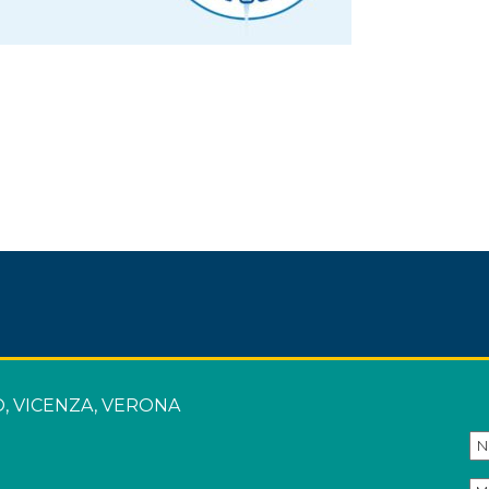
SO, VICENZA, VERONA