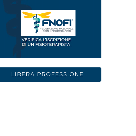
LIBERA PROFESSIONE