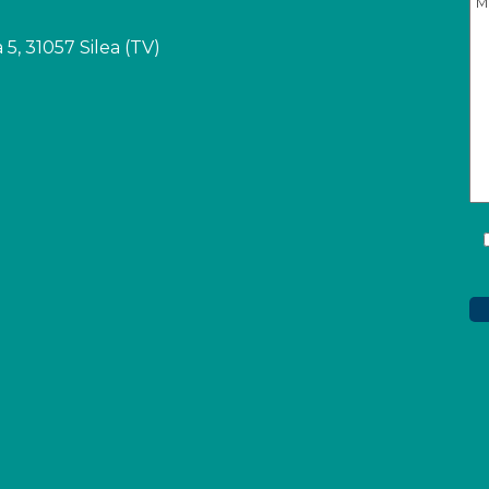
 5, 31057 Silea (TV)