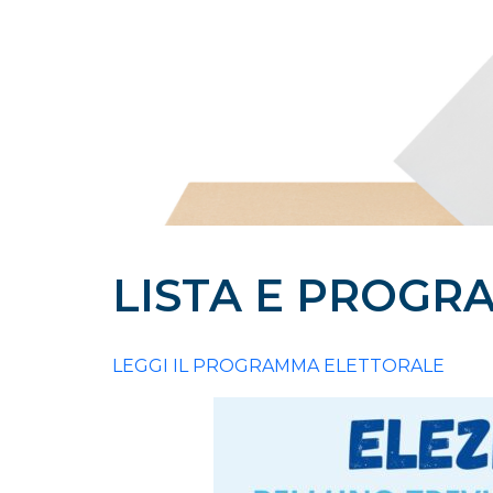
LISTA E PROGR
LEGGI IL PROGRAMMA ELETTORALE