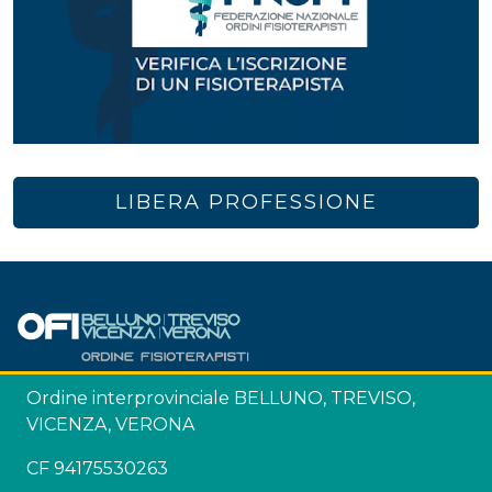
LIBERA PROFESSIONE
Ordine interprovinciale BELLUNO, TREVISO,
VICENZA, VERONA
CF 94175530263