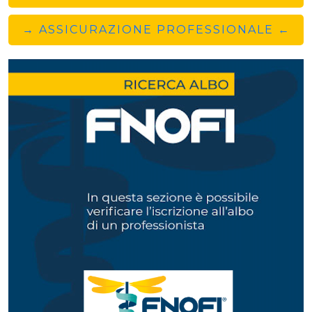
→ ASSICURAZIONE PROFESSIONALE ←