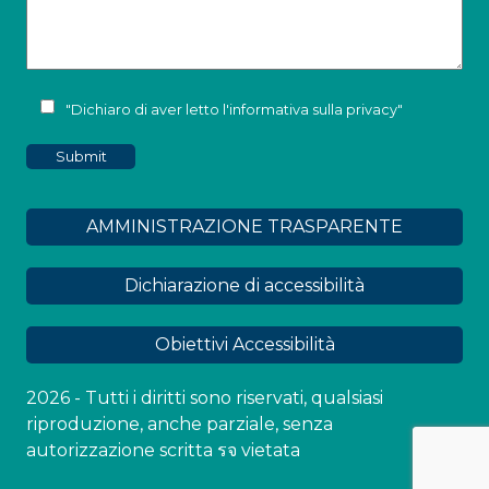
"Dichiaro di aver letto l'
informativa sulla privacy
"
AMMINISTRAZIONE TRASPARENTE
Dichiarazione di accessibilità
Obiettivi Accessibilità
2026 - Tutti i diritti sono riservati, qualsiasi
riproduzione, anche parziale, senza
autorizzazione scritta รจ vietata