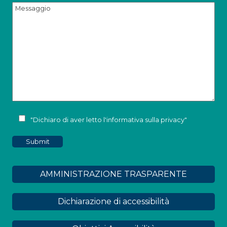
"Dichiaro di aver letto l'
informativa sulla privacy
"
AMMINISTRAZIONE TRASPARENTE
Dichiarazione di accessibilità