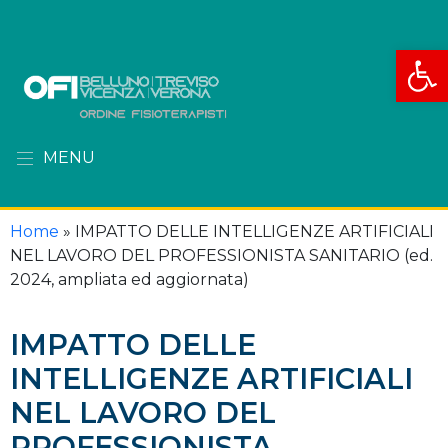
Apri la
MENU
Home
»
IMPATTO DELLE INTELLIGENZE ARTIFICIALI
NEL LAVORO DEL PROFESSIONISTA SANITARIO (ed.
2024, ampliata ed aggiornata)
IMPATTO DELLE
INTELLIGENZE ARTIFICIALI
NEL LAVORO DEL
PROFESSIONISTA