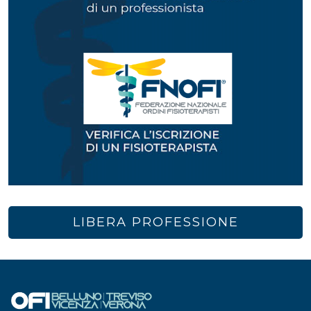
LIBERA PROFESSIONE