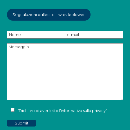
Segnalazioni di illecito – whistleblower
"Dichiaro di aver letto l'
informativa sulla privacy
"