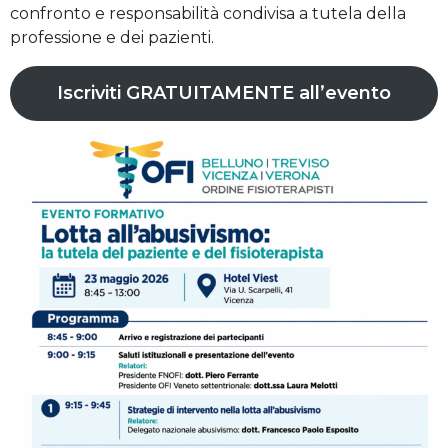
confronto e responsabilità condivisa a tutela della
professione e dei pazienti.
Iscriviti GRATUITAMENTE all’evento