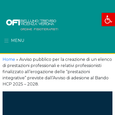
Apri la
MENU
Home
»
Avviso pubblico per la creazione di un elenco
di prestazioni professionali e relativi professionisti
finalizzato all’erogazione delle “prestazioni
integrative” previste dall’Avviso di adesione al Bando
HCP 2025 – 2028.