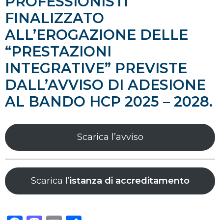
PROFESSIONISTI
FINALIZZATO
ALL’EROGAZIONE DELLE
“PRESTAZIONI
INTEGRATIVE” PREVISTE
DALL’AVVISO DI ADESIONE
AL BANDO HCP 2025 – 2028.
Scarica l’avviso
Scarica l’
istanza di accreditamento