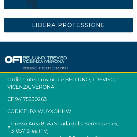
LIBERA PROFESSIONE
Ordine interprovinciale BELLUNO, TREVISO,
VICENZA, VERONA
CF 94175530263
CODICE IPA WUYXOHHW
Presso Area 8, via Strada della Serenissima 5,
31057 Silea (TV)