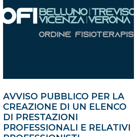
AVVISO PUBBLICO PER LA
CREAZIONE DI UN ELENCO
DI PRESTAZIONI
PROFESSIONALI E RELATIVI