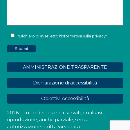
"Dichiaro di aver letto l'
informativa sulla privacy
"
AMMINISTRAZIONE TRASPARENTE
Dichiarazione di accessibilità
Obiettivi Accessibilità
2026 - Tutti i diritti sono riservati, qualsiasi
riproduzione, anche parziale, senza
autorizzazione scritta รจ vietata