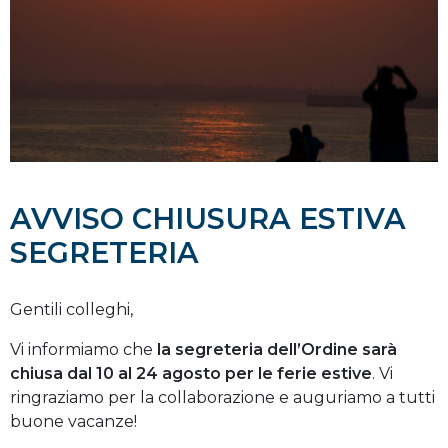
AVVISO CHIUSURA ESTIVA
SEGRETERIA
Gentili colleghi,
Vi informiamo che
la segreteria dell’Ordine sarà
chiusa dal 10 al 24 agosto per le ferie estive
. Vi
ringraziamo per la collaborazione e auguriamo a tutti
buone vacanze!