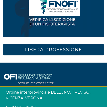
LIBERA PROFESSIONE
Ordine interprovinciale BELLUNO, TREVISO,
VICENZA, VERONA