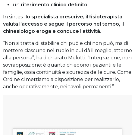
un
riferimento clinico definito
.
In sintesi:
lo specialista prescrive, il fisioterapista
valuta l’accesso e segue il percorso nel tempo, il
chinesiologo eroga e conduce l’attività
.
“Non si tratta di stabilire chi può e chi non può, ma di
mettere ciascuno nel ruolo in cui dà il meglio, attorno
alla persona”, ha dichiarato Melotti. “Integrazione, non
sovrapposizione: è quanto chiedono i pazienti e le
famiglie, ossia continuità e sicurezza delle cure. Come
Ordine ci mettiamo a disposizione per realizzarlo,
anche operativamente, nei tavoli permanenti.”