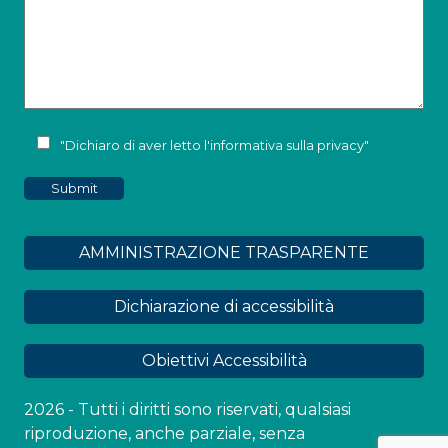
"Dichiaro di aver letto l'
informativa sulla privacy
"
AMMINISTRAZIONE TRASPARENTE
Dichiarazione di accessibilità
Obiettivi Accessibilità
2026 - Tutti i diritti sono riservati, qualsiasi
riproduzione, anche parziale, senza