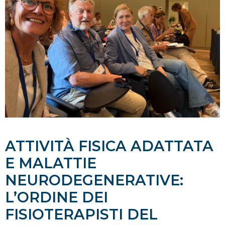
ATTIVITÀ FISICA ADATTATA
E MALATTIE
NEURODEGENERATIVE:
L’ORDINE DEI
FISIOTERAPISTI DEL