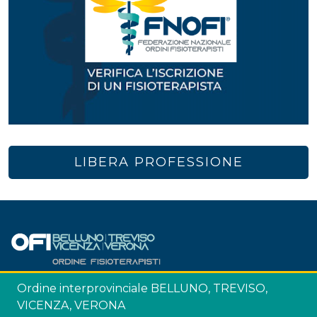
LIBERA PROFESSIONE
Ordine interprovinciale BELLUNO, TREVISO,
VICENZA, VERONA