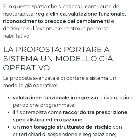
È in questo spazio che si colloca il contributo del
fisioterapista:
regia clinica, valutazione funzionale,
riconoscimento precoce dei cambiamenti
e
decisione sull’eventuale rientro in percorso
riabilitativo.
LA PROPOSTA: PORTARE A
SISTEMA UN MODELLO GIÀ
OPERATIVO
La proposta avanzata è di portare a sistema un
modello già operativo:
valutazione funzionale in ingresso
e rivalutazioni
periodiche programmate;
il fisioterapista come
raccordo tra prescrizione
specialistica ed erogazione
;
un
monitoraggio strutturato del rischio
con
criteri chiari di sospensione e segnalazione;