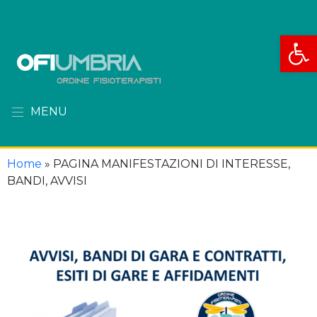
Apri la
MENU
Home
»
PAGINA MANIFESTAZIONI DI INTERESSE,
BANDI, AVVISI