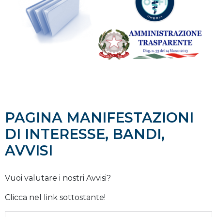
PAGINA MANIFESTAZIONI
DI INTERESSE, BANDI,
AVVISI
Vuoi valutare i nostri Avvisi?
Clicca nel link sottostante!