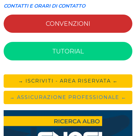
CONTATTI E ORARI DI CONTATTO
CONVENZIONI
TUTORIAL
→ ISCRIVITI - AREA RISERVATA ←
→ ASSICURAZIONE PROFESSIONALE ←