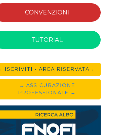
CONVENZIONI
TUTORIAL
→ ISCRIVITI - AREA RISERVATA ←
→ ASSICURAZIONE
PROFESSIONALE ←