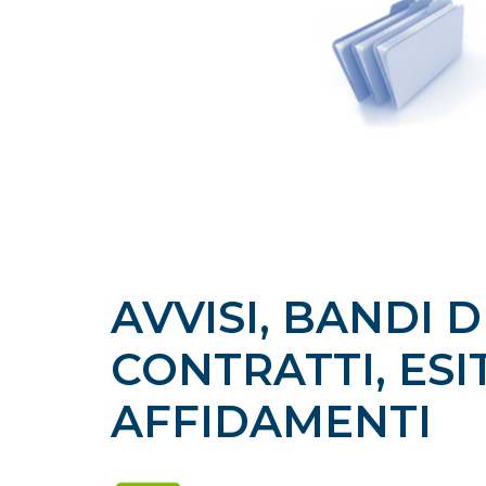
AVVISI, BANDI D
CONTRATTI, ESIT
AFFIDAMENTI