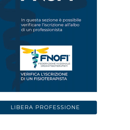
LIBERA PROFESSIONE