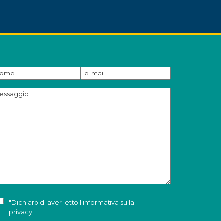
"Dichiaro di aver letto l'
informativa sulla
privacy
"