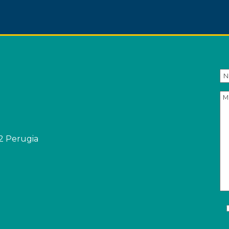
32 Perugia