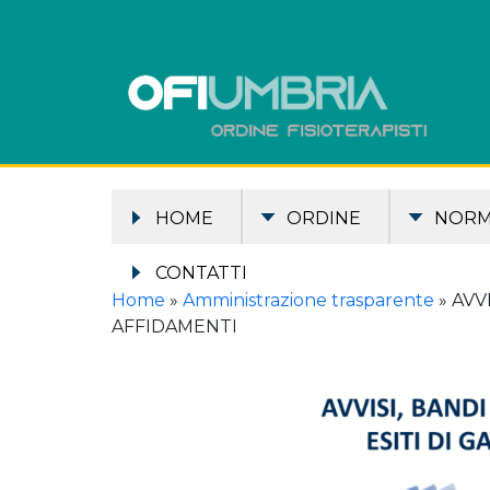
HOME
ORDINE
NOR
CONTATTI
Home
»
Amministrazione trasparente
»
AVV
AFFIDAMENTI