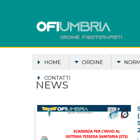
HOME
ORDINE
NOR
CONTATTI
NEWS
I