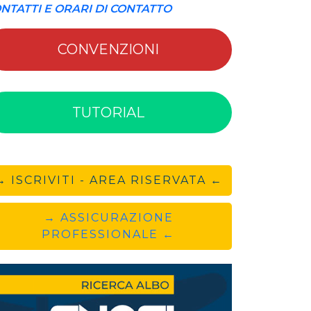
NTATTI E ORARI DI CONTATTO
CONVENZIONI
TUTORIAL
→ ISCRIVITI - AREA RISERVATA ←
→ ASSICURAZIONE
PROFESSIONALE ←