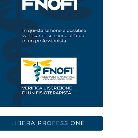
LIBERA PROFESSIONE