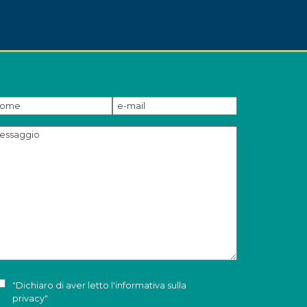
"Dichiaro di aver letto l'
informativa sulla
privacy
"