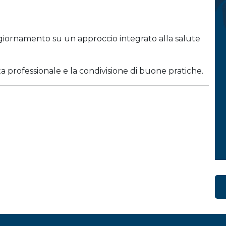
giornamento su un approccio integrato alla salute
a professionale e la condivisione di buone pratiche.