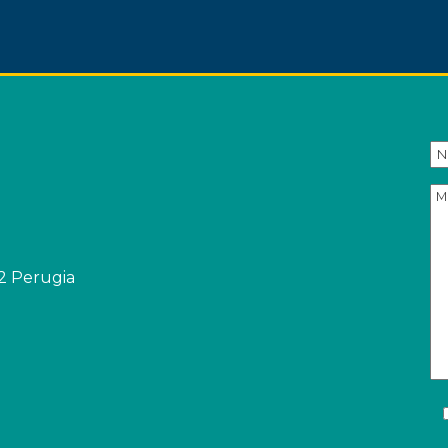
32 Perugia