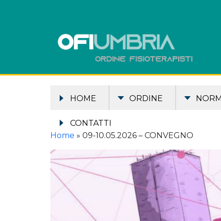
HOME
ORDINE
NOR
CONTATTI
Home
»
09-10.05.2026 – CONVEGNO