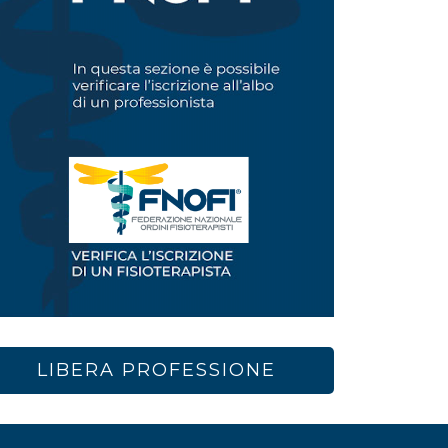
LIBERA PROFESSIONE