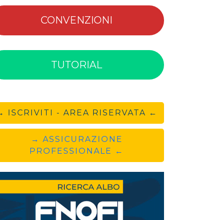
CONVENZIONI
TUTORIAL
→ ISCRIVITI - AREA RISERVATA ←
→ ASSICURAZIONE
PROFESSIONALE ←