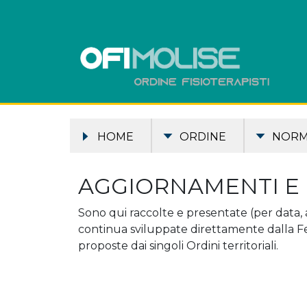
HOME
ORDINE
NOR
AGGIORNAMENTI E
Sono qui raccolte e presentate (per data, 
continua sviluppate direttamente dalla F
proposte dai singoli Ordini territoriali.