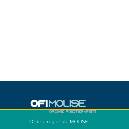
Ordine regionale MOLISE