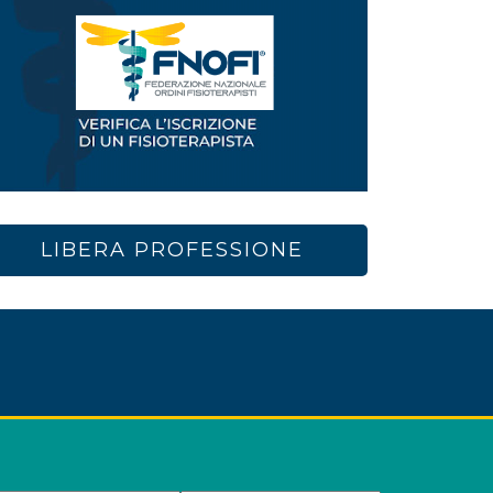
LIBERA PROFESSIONE