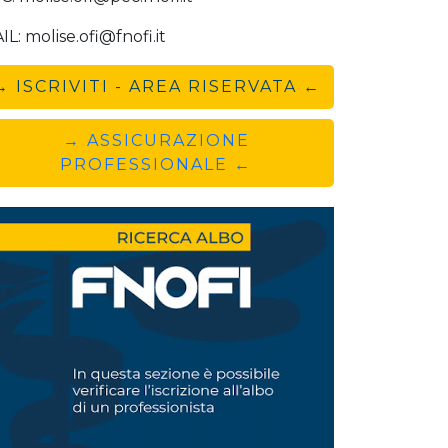
IL: molise.ofi@fnofi.it
→ ISCRIVITI - AREA RISERVATA ←
→ ASSICURAZIONE
PROFESSIONALE ←