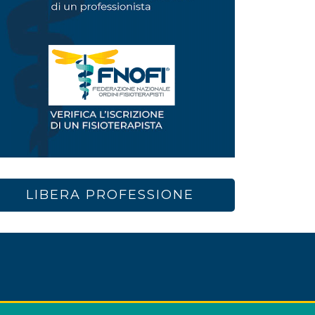
LIBERA PROFESSIONE