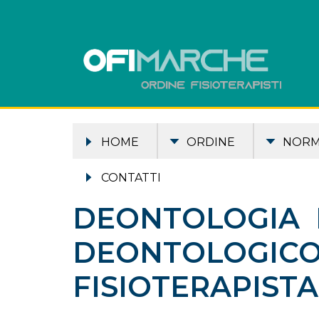
HOME
ORDINE
NOR
CONTATTI
DEONTOLOGIA 
DEONTOLOGICO
FISIOTERAPISTA