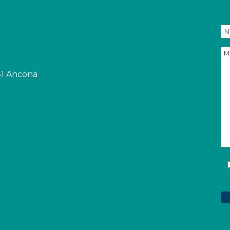
31 Ancona