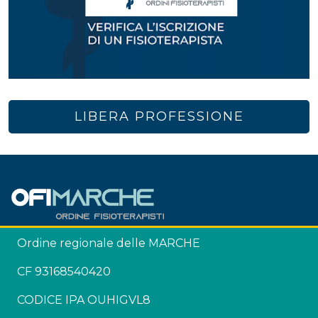
LIBERA PROFESSIONE
Ordine regionale delle MARCHE
CF 93168540420
CODICE IPA OUHIGVL8