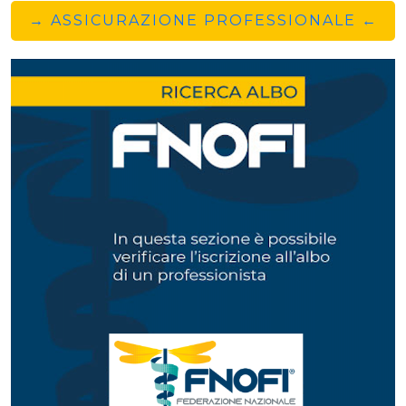
→ ASSICURAZIONE PROFESSIONALE ←