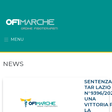
MENU
NEWS
SENTENZA
TAR LAZIO
N°9396/20
UNA
VITTORIA 
LA