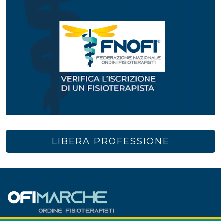
LIBERA PROFESSIONE