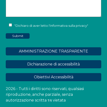
"Dichiaro di aver letto l'
informativa sulla privacy
"
AMMINISTRAZIONE TRASPARENTE
Dichiarazione di accessibilità
Obiettivi Accessibilità
2026 - Tutti i diritti sono riservati, qualsiasi
riproduzione, anche parziale, senza
autorizzazione scritta รจ vietata