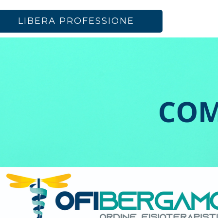
LIBERA PROFESSIONE