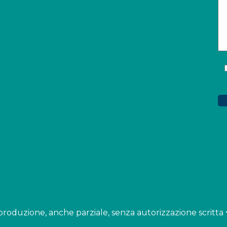
i riproduzione, anche parziale, senza autorizzazione scritta 